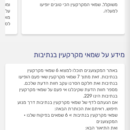
משוקלל. שמאי המקרקעין הכי טובים יופיעו
ומשאי
למעלה.
על שמ
מוקד 
לסיום
מידע על שמאי מקרקעין בנתיבות
באתר המקצוענים תוכלו למצוא 6 שמאי מקרקעין
בנתיבות. זאת מתוך 7 שמאי מקרקעין שאי פעם הופיעו
בנתיבות ואת חלקם הסרנו עקב חוות הדעת שלכם.
מספר חוות הדעת שקיבלנו אי פעם על שמאי מקרקעין
בנתיבות הינו 229.
אם הגעתם לדף של שמאי מקרקעין בנתיבות דרך מנוע
חיפוש, ראיתם את הכותרת הבאה:
שמאי מקרקעין בנתיבות » 6 שמאים בפיקוח שלנו •
המקצוענים
ואת התיאור הבא: