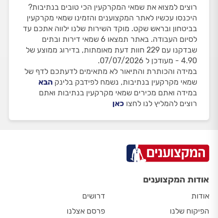
רוצים למצוא את שמאי המקרקעין הכי טובים בנתיבות?
היכנסו עכשיו לאתר המקצוענים והזמינו שמאי מקרקעין
בביטחון ובראש שקט. מוקד השירות שלנו ילווה אתכם עד
לסיום העבודה. באתר תמצאו 6 שמאי דירות ובתים
שבדקנו עם 229 חוות דעת מאומתות, בדירוג ממוצע של
4.90 - מעודכן ל 07/07/2026.
במידה והכותרת והתיאור לא מתאימים לדעתכם לדף של
שמאי מקרקעין בנתיבות, נשמח לפידבק בלינק
הבא
במידה ואתם מכירים שמאי מקרקעין בנתיבות ואתם
רוצים להמליץ לנו לחצו
כאן
אודות המקצוענים
אודות
דרושים
הפיקוח שלנו
פרסם אצלנו