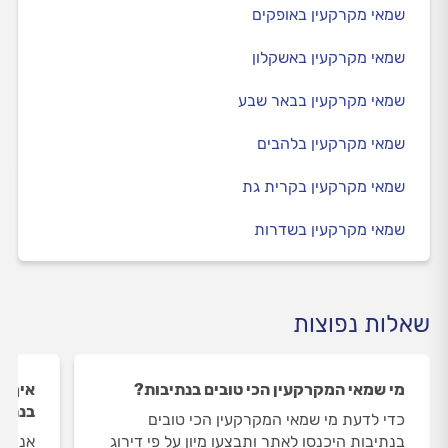
שמאי מקרקעין באופקים
שמאי מקרקעין באשקלון
שמאי מקרקעין בבאר שבע
שמאי מקרקעין בלהבים
שמאי מקרקעין בקרית גת
שמאי מקרקעין בשדרות
שאלות נפוצות
מי שמאי המקרקעין הכי טובים בנתיבות?
איך ה
בנתיב
כדי לדעת מי שמאי המקרקעין הכי טובים
בנתיבות היכנסו לאתר ותבצעו מיון על פי דירוג
אנחנו