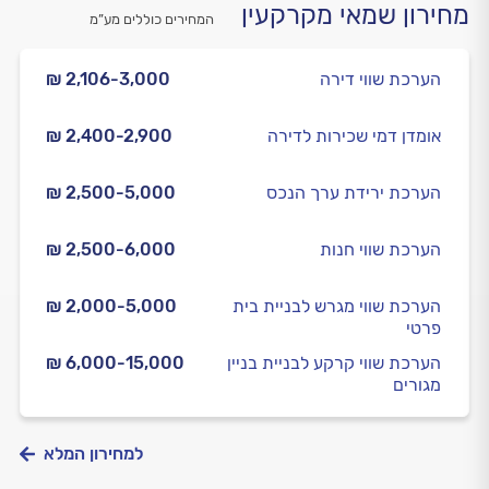
מחירון שמאי מקרקעין
המחירים כוללים מע”מ
הערכת שווי דירה
₪ 2,106-3,000
אומדן דמי שכירות לדירה
₪ 2,400-2,900
הערכת ירידת ערך הנכס
₪ 2,500-5,000
הערכת שווי חנות
₪ 2,500-6,000
הערכת שווי מגרש לבניית בית
₪ 2,000-5,000
פרטי
הערכת שווי קרקע לבניית בניין
₪ 6,000-15,000
מגורים
למחירון המלא